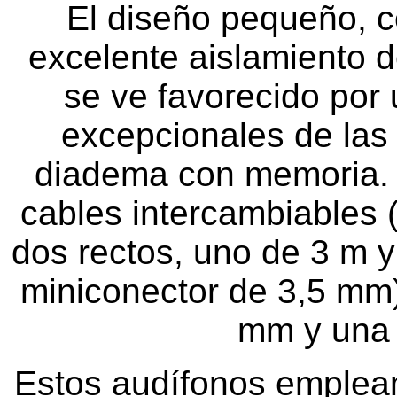
El diseño pequeño, c
excelente aislamiento d
se ve favorecido por
excepcionales de las
diadema con memoria. 
cables intercambiables (
dos rectos, uno de 3 m y
miniconector de 3,5 mm)
mm y una 
Estos audífonos emplea