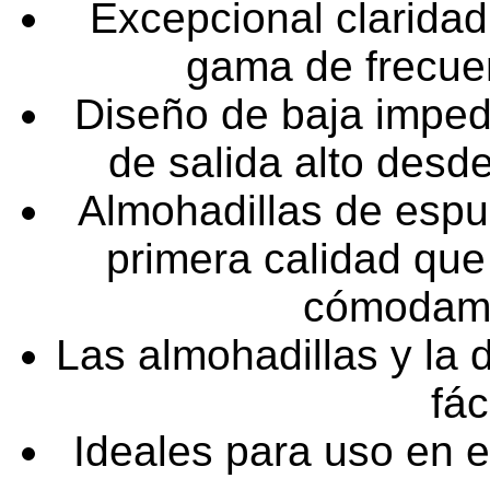
Excepcional claridad
gama de frecuen
Diseño de baja imped
de salida alto desd
Almohadillas de esp
primera calidad que
cómodame
Las almohadillas y la
fác
Ideales para uso en e