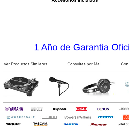
Accesorios Incluidos
1 Año de Garantia Ofici
Ver Productos Similares
Consultas por Mail
Con