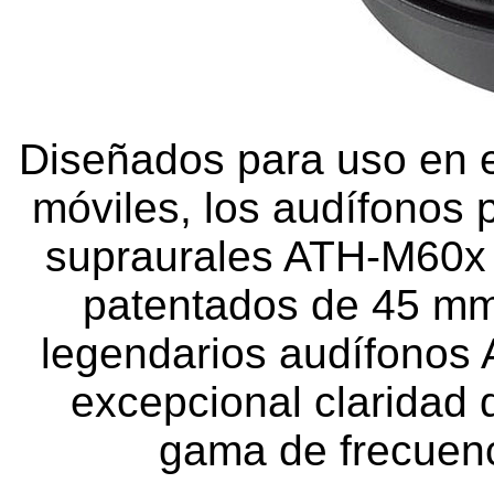
Diseñados para uso en e
móviles, los audífonos 
supraurales ATH-M60x 
patentados de 45 mm
legendarios audífonos
excepcional claridad 
gama de frecuenc