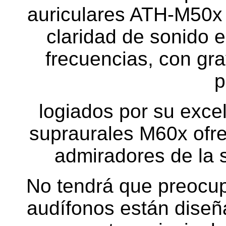
auriculares ATH-M50x 
claridad de sonido 
frecuencias, con gr
p
logiados por su excel
supraurales M60x ofre
admiradores de la 
No tendrá que preocupa
audífonos están diseñ