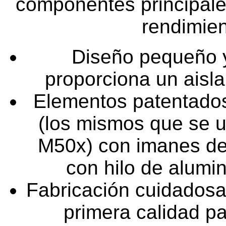
componentes principale
rendimien
Diseño pequeño y
proporciona un aisla
Elementos patentado
(los mismos que se u
M50x) con imanes de 
con hilo de alumi
Fabricación cuidados
primera calidad pa