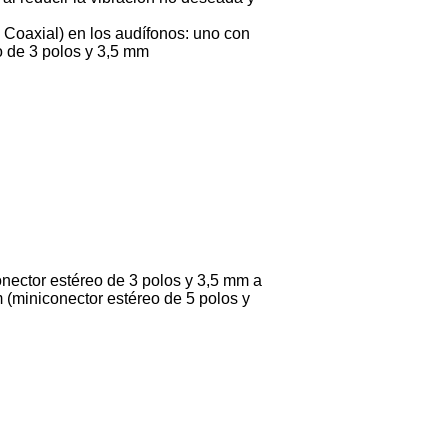
Coaxial) en los audífonos: uno con
o de 3 polos y 3,5 mm
nector estéreo de 3 polos y 3,5 mm a
(miniconector estéreo de 5 polos y