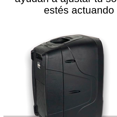
estés actuando e