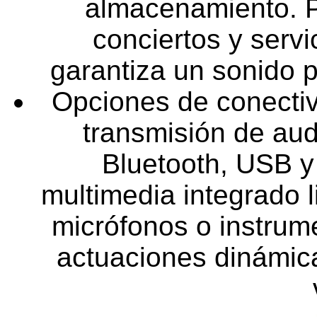
almacenamiento. P
conciertos y servi
garantiza un sonido p
Opciones de conectivi
transmisión de aud
Bluetooth, USB y 
multimedia integrado 
micrófonos o instrume
actuaciones dinámic