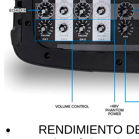
RENDIMIENTO DE