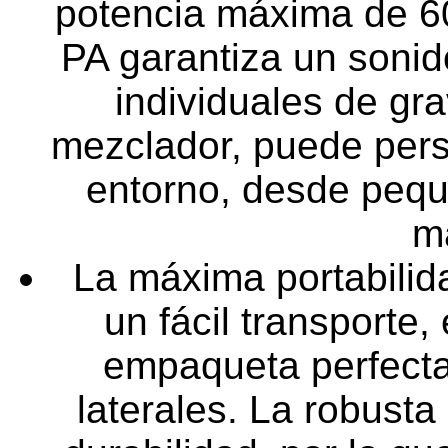
potencia máxima de 60
PA garantiza un sonid
individuales de gr
mezclador, puede pers
entorno, desde pequ
m
La máxima portabilid
un fácil transporte,
empaqueta perfecta
laterales. La robust