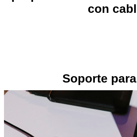
con cabl
Soporte para