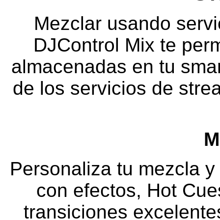
Mezclar usando servi
DJControl Mix te per
almacenadas en tu smar
de los servicios de str
M
Personaliza tu mezcla y
con efectos, Hot Cue
transiciones excelente