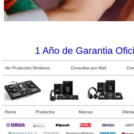
1 Año de Garantia Ofici
Ver Productos Similares
Consultas por Mail
Con
Home
Productos
Marcas
Ofert