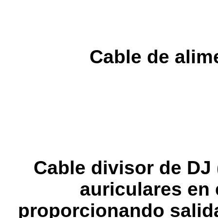
Cable de alim
Cable divisor de DJ 
auriculares en 
proporcionando salid