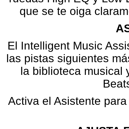
que se te oiga clara
A
El Intelligent Music As
las pistas siguientes m
la biblioteca musical
Beat
Activa el Asistente par