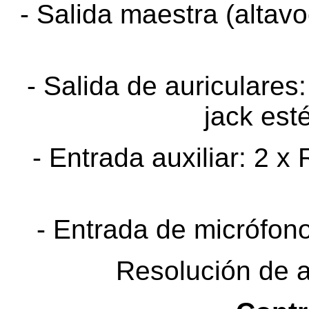
- Salida maestra (altav
- Salida de auriculares
jack est
- Entrada auxiliar: 2 x
- Entrada de micrófon
Resolución de a