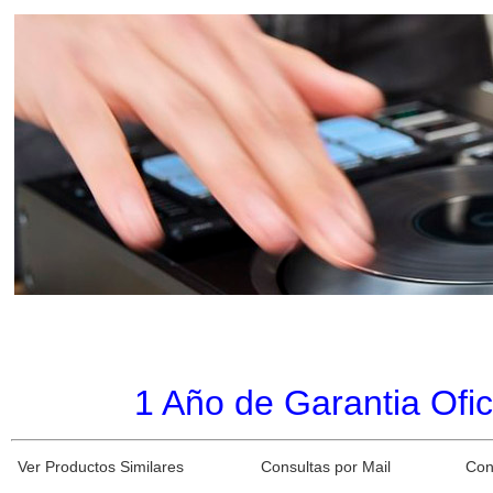
1 Año de Garantia Ofic
Ver Productos Similares
Consultas por Mail
Con