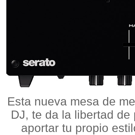
Esta nueva mesa de mec
DJ, te da la libertad de
aportar tu propio est