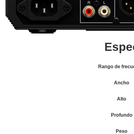
Espe
Rango de frecu
Ancho
Alto
Profundo
Peso