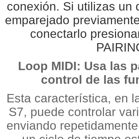
conexión. Si utilizas un
emparejado previamente 
conectarlo presio
PAIRIN
Loop MIDI: Usa las p
control de las f
Esta característica, en 
S7, puede controlar var
enviando repetidamente