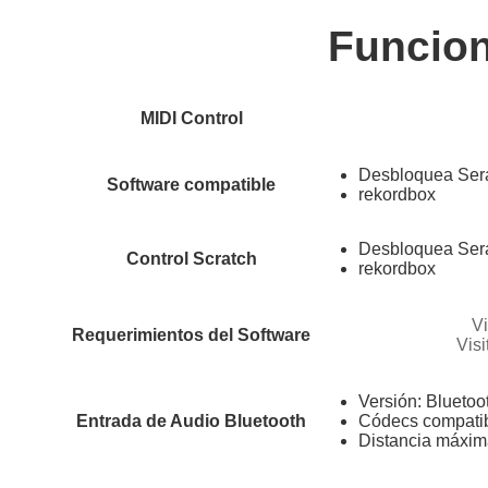
Funcion
MIDI Control
Desbloquea Ser
Software compatible
rekordbox
Desbloquea Ser
Control Scratch
rekordbox
Vi
Requerimientos del Software
Vis
Versión: Bluetoo
Entrada de Audio Bluetooth
Códecs compati
Distancia máxim