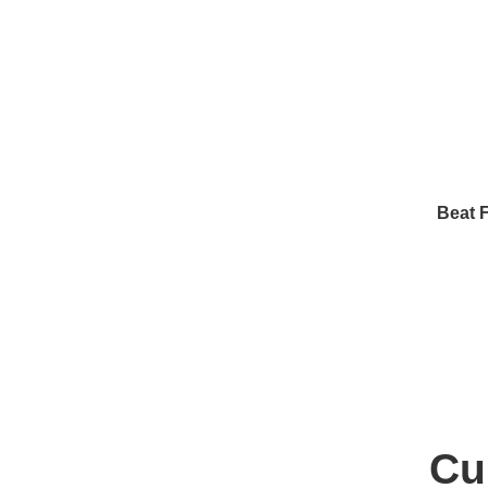
Beat 
Cu