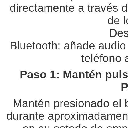
directamente a través d
de l
Des
Bluetooth: añade audio
teléfono 
Paso 1: Mantén pul
P
Mantén presionado el
durante aproximadament