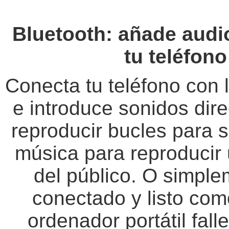
Bluetooth: añade audi
tu teléfon
Conecta tu teléfono con 
e introduce sonidos dir
reproducir bucles para s
música para reproducir u
del público. O simplem
conectado y listo com
ordenador portátil fal