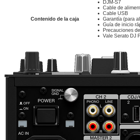
DJM-S7
Cable de alimen
Cable USB
Contenido de la caja
Garantía (para a
Guía de inicio rá
Precauciones de
Vale Serato DJ P