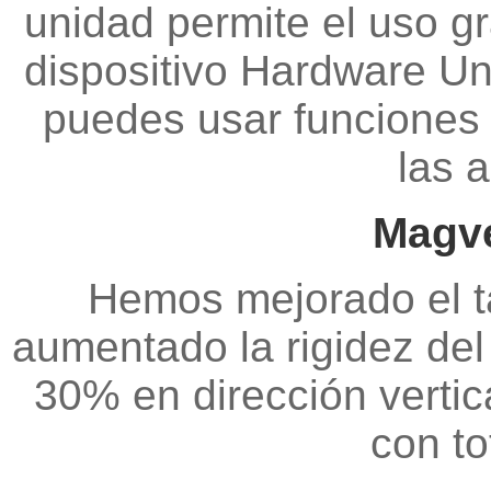
unidad permite el uso gr
dispositivo Hardware Un
puedes usar funciones
las 
Magve
Hemos mejorado el t
aumentado la rigidez del
30% en dirección vertic
con to