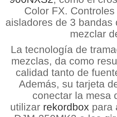
Color FX. Controles 
aisladores de 3 bandas 
mezclar de
La tecnología de tram
mezclas, da como resul
calidad tanto de fuent
Además, su tarjeta de
conectar la mesa 
utilizar
rekordbox
para 