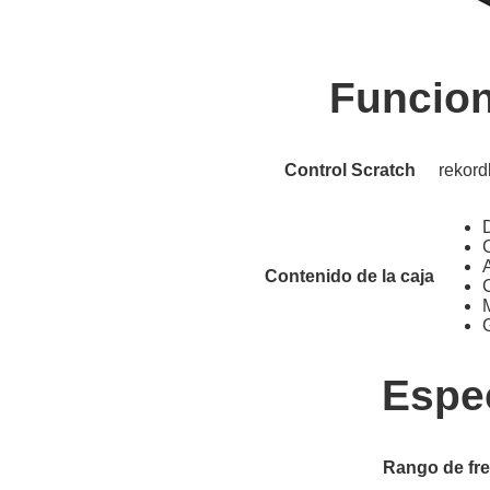
Funcion
Control Scratch
rekor
Contenido de la caja
Espe
Rango de fr