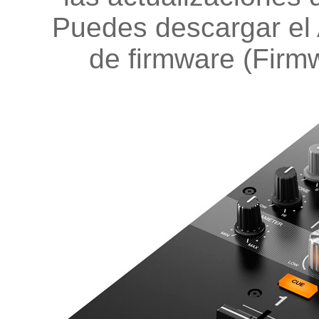
Puedes descargar el 
de firmware (Fir