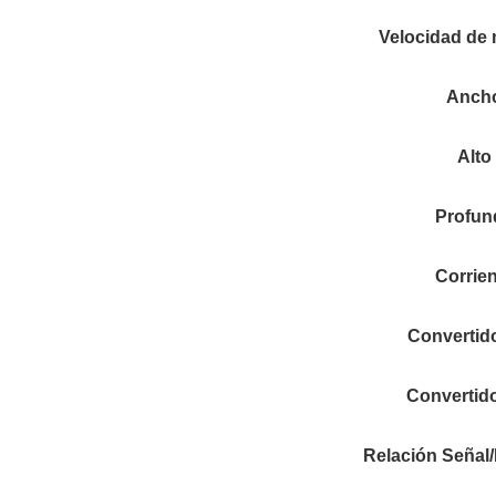
Velocidad de
Anch
Alto
Profun
Corrie
Convertid
Convertid
Relación Señal