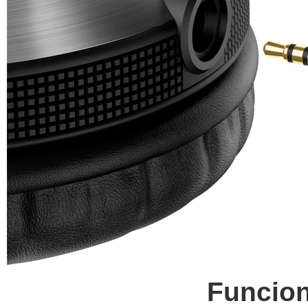
Funcion