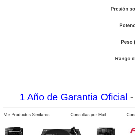
Presión so
Potenc
Peso (
Rango d
1 Año de Garantia Oficial
Ver Productos Similares
Consultas por Mail
Con