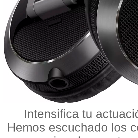
Intensifica tu actuac
Hemos escuchado los c