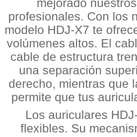
mejorado nuestros 
profesionales. Con los n
modelo HDJ-X7 te ofrece
volúmenes altos. El cabl
cable de estructura tre
una separación superi
derecho, mientras que l
permite que tus auricul
Los auriculares HDJ
flexibles. Su mecanis