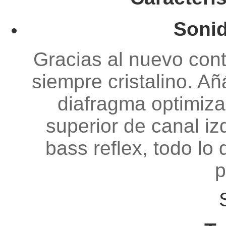
Sonid
Gracias al nuevo cont
siempre cristalino. Añ
diafragma optimiza
superior de canal i
bass reflex, todo lo 
p