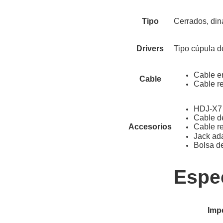
Cerrados, di
Tipo
Tipo cúpula 
Drivers
Cable en
Cable
Cable re
HDJ-X7
Cable de
Cable re
Accesorios
Jack ad
Bolsa de
Espe
Imp